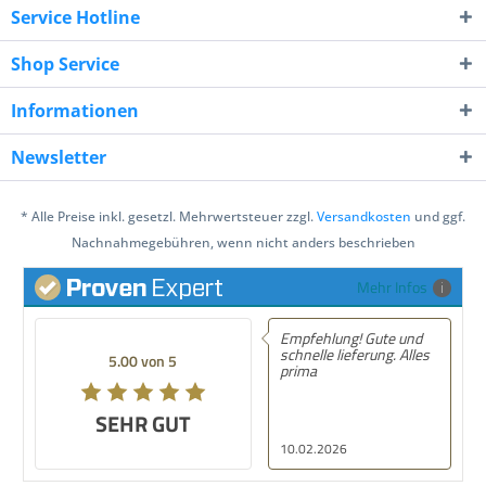
Service Hotline
Shop Service
Informationen
Newsletter
* Alle Preise inkl. gesetzl. Mehrwertsteuer zzgl.
Versandkosten
und ggf.
Nachnahmegebühren, wenn nicht anders beschrieben
Mehr Infos
Empfehlung! Gute und
schnelle lieferung. Alles
5.00 von 5
prima
SEHR GUT
10.02.2026