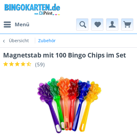
Menü
Übersicht
Zubehör
Magnetstab mit 100 Bingo Chips im Set
(
59
)