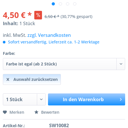
4,50 € *
6,50 € *
(30,77% gespart)
Inhalt:
1 Stück
inkl. MwSt.
zzgl. Versandkosten
Sofort versandfertig, Lieferzeit ca. 1-2 Werktage
Farbe:
Auswahl zurücksetzen
In den
Warenkorb
Merken
Bewerten
SW10082
Artikel-Nr.: