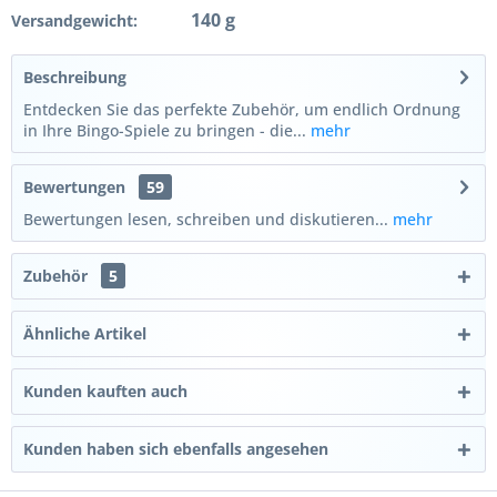
140 g
Versandgewicht:
Beschreibung
Entdecken Sie das perfekte Zubehör, um endlich Ordnung
in Ihre Bingo-Spiele zu bringen - die...
mehr
Bewertungen
59
Bewertungen lesen, schreiben und diskutieren...
mehr
Zubehör
5
Ähnliche Artikel
Kunden kauften auch
Kunden haben sich ebenfalls angesehen