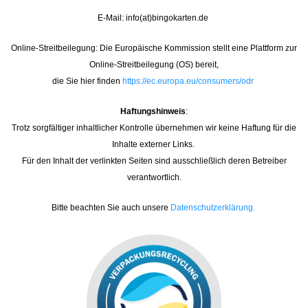
E-Mail: info(at)bingokarten.de
Online-Streitbeilegung: Die Europäische Kommission stellt eine Plattform zur
Online-Streitbeilegung (OS) bereit,
die Sie hier finden
https://ec.europa.eu/consumers/odr
Haftungshinweis
:
Trotz sorgfältiger inhaltlicher Kontrolle übernehmen wir keine Haftung für die
Inhalte externer Links.
Für den Inhalt der verlinkten Seiten sind ausschließlich deren Betreiber
verantwortlich.
Bitte beachten Sie auch unsere
Datenschutzerklärung.