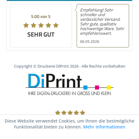
Empfehlung! Sehr
schneller und
5.00 von 5
verlässlicher Versand.
Sehr gute, qualitativ
hochwertige Ware. Sehr
SEHR GUT
empfehlenswert.
06.05.2026
Copyright © Druckerei DiPrint 2026 - Alle Rechte vorbehalten
1805
Bewertungen auf ProvenExpert.com
Diese Website verwendet Cookies, um Ihnen die bestmögliche
Funktionalität bieten zu können.
Mehr Informationen
Druckerei DiPrint