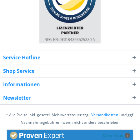
Service Hotline
Shop Service
Informationen
Newsletter
* Alle Preise inkl. gesetzl. Mehrwertsteuer zzgl.
Versandkosten
und ggf.
Nachnahmegebühren, wenn nicht anders beschrieben
Mehr Infos