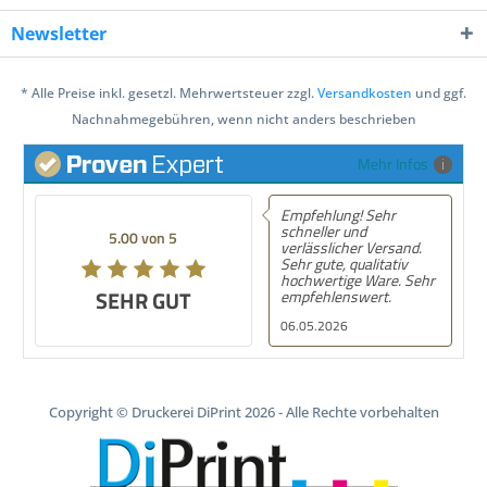
Newsletter
* Alle Preise inkl. gesetzl. Mehrwertsteuer zzgl.
Versandkosten
und ggf.
Nachnahmegebühren, wenn nicht anders beschrieben
Mehr Infos
Empfehlung! Sehr
schneller und
5.00 von 5
verlässlicher Versand.
Sehr gute, qualitativ
hochwertige Ware. Sehr
SEHR GUT
empfehlenswert.
06.05.2026
Copyright © Druckerei DiPrint 2026 - Alle Rechte vorbehalten