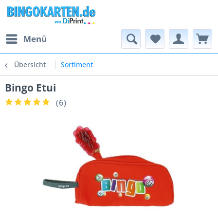
Menü
Übersicht
Sortiment
Bingo Etui
(
6
)