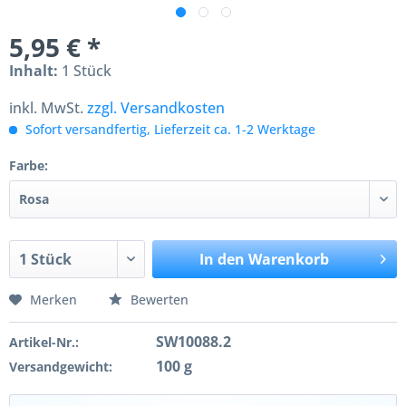
5,95 € *
Inhalt:
1 Stück
inkl. MwSt.
zzgl. Versandkosten
Sofort versandfertig, Lieferzeit ca. 1-2 Werktage
Farbe:
In den
Warenkorb
Merken
Bewerten
SW10088.2
Artikel-Nr.:
100 g
Versandgewicht: