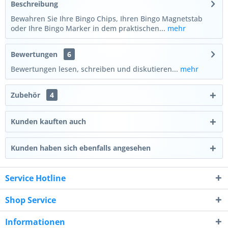
Beschreibung
Bewahren Sie Ihre Bingo Chips, Ihren Bingo Magnetstab
oder Ihre Bingo Marker in dem praktischen...
mehr
Bewertungen
6
Bewertungen lesen, schreiben und diskutieren...
mehr
Zubehör
4
Kunden kauften auch
Kunden haben sich ebenfalls angesehen
Service Hotline
Shop Service
Informationen