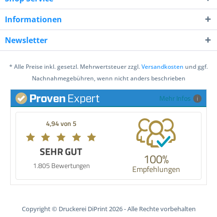
Informationen
Newsletter
* Alle Preise inkl. gesetzl. Mehrwertsteuer zzgl.
Versandkosten
und ggf.
Nachnahmegebühren, wenn nicht anders beschrieben
Mehr Infos
4,94 von 5
SEHR GUT
100%
1.805 Bewertungen
Empfehlungen
Copyright © Druckerei DiPrint 2026 - Alle Rechte vorbehalten