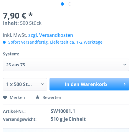
7,90 € *
Inhalt:
500 Stück
inkl. MwSt.
zzgl. Versandkosten
Sofort versandfertig, Lieferzeit ca. 1-2 Werktage
System:
In den
Warenkorb
Merken
Bewerten
SW10001.1
Artikel-Nr.:
510 g je Einheit
Versandgewicht: