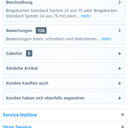
Beschreibung
Bingokarten Standard System 25 aus 75 oder Bingokarten
Standard System 24 aus 75 mit Joker...
mehr
Bewertungen
126
Bewertungen lesen, schreiben und diskutieren...
mehr
Zubehör
5
Ähnliche Artikel
Kunden kauften auch
Kunden haben sich ebenfalls angesehen
Service Hotline
Shop Service