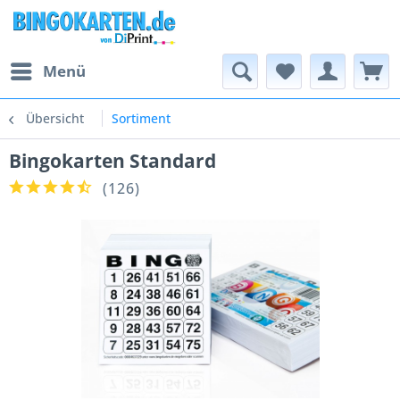
Menü
Übersicht
Sortiment
Bingokarten Standard
(
126
)