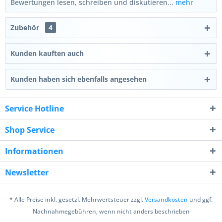
Bewertungen lesen, schreiben und diskutieren...
mehr
Zubehör
4
Kunden kauften auch
Kunden haben sich ebenfalls angesehen
Service Hotline
Shop Service
Informationen
Newsletter
* Alle Preise inkl. gesetzl. Mehrwertsteuer zzgl.
Versandkosten
und ggf.
Nachnahmegebühren, wenn nicht anders beschrieben