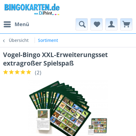
Menü
Übersicht
Sortiment
Vogel-Bingo XXL-Erweiterungsset
extragroßer Spielspaß
(
2
)