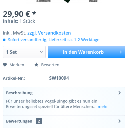
29,90 € *
Inhalt:
1 Stück
inkl. MwSt.
zzgl. Versandkosten
Sofort versandfertig, Lieferzeit ca. 1-2 Werktage
In den
Warenkorb
Merken
Bewerten
SW10094
Artikel-Nr.:
Beschreibung
Für unser beliebtes Vogel-Bingo gibt es nun ein
Erweiterungsset speziell für ältere Menschen...
mehr
Bewertungen
2