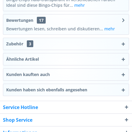
Ideal sind diese Bingo-Chips für...
mehr
Bewertungen
17
Bewertungen lesen, schreiben und diskutieren...
mehr
Zubehör
3
Ähnliche Artikel
Kunden kauften auch
Kunden haben sich ebenfalls angesehen
Service Hotline
Shop Service