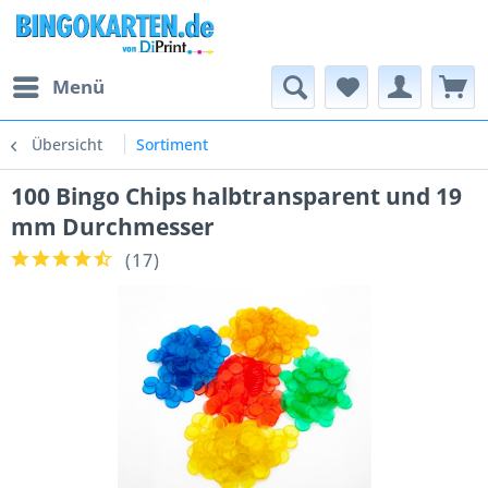
Menü
Übersicht
Sortiment
100 Bingo Chips halbtransparent und 19
mm Durchmesser
(
17
)