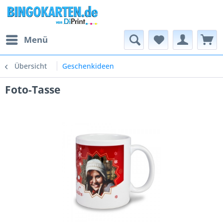
Menü
Übersicht
Geschenkideen
Foto-Tasse