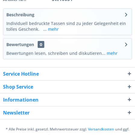
Beschreibung
Individuell bedruckte Tassen sind zu jeder Gelegenheit ein
tolles Geschenk. ...
mehr
Bewertungen
0
Bewertungen lesen, schreiben und diskutieren...
mehr
Service Hotline
Shop Service
Informationen
Newsletter
* Alle Preise inkl. gesetzl. Mehrwertsteuer zzgl.
Versandkosten
und ggf.