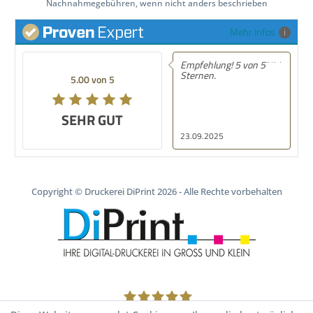
Nachnahmegebühren, wenn nicht anders beschrieben
Mehr Infos
Empfehlung! 5 von 5
Sternen.
5.00 von 5
SEHR GUT
23.09.2025
Copyright © Druckerei DiPrint 2026 - Alle Rechte vorbehalten
1805
Bewertungen auf ProvenExpert.com