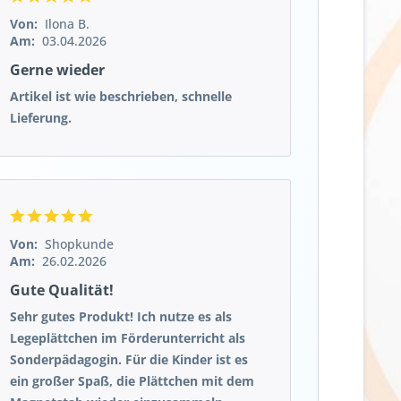
Von:
Ilona B.
Am:
03.04.2026
Gerne wieder
Artikel ist wie beschrieben, schnelle
Lieferung.
Von:
Shopkunde
Am:
26.02.2026
Gute Qualität!
Sehr gutes Produkt! Ich nutze es als
Legeplättchen im Förderunterricht als
Sonderpädagogin. Für die Kinder ist es
ein großer Spaß, die Plättchen mit dem