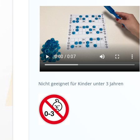
Nicht geeignet für Kinder unter 3 Jahren