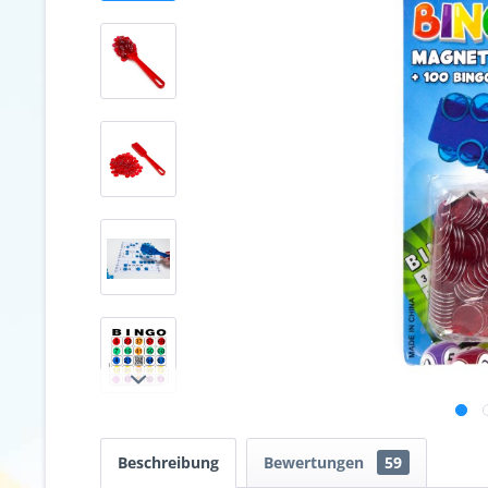
Beschreibung
Bewertungen
59