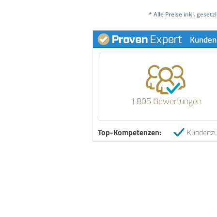
* Alle Preise inkl. geset
Kunden
1.805 Bewertungen
Top-Kompetenzen:
Kundenzu