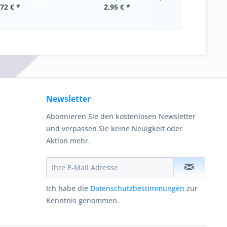
,72 € *
2,95 € *
Newsletter
Abonnieren Sie den kostenlosen Newsletter
und verpassen Sie keine Neuigkeit oder
Aktion mehr.
Ich habe die
Datenschutzbestimmungen
zur
Kenntnis genommen.