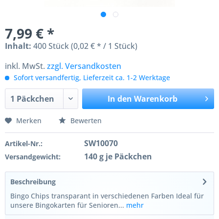
7,99 € *
Inhalt:
400 Stück (0,02 € * / 1 Stück)
inkl. MwSt.
zzgl. Versandkosten
Sofort versandfertig, Lieferzeit ca. 1-2 Werktage
In den
Warenkorb
Merken
Bewerten
SW10070
Artikel-Nr.:
140 g je Päckchen
Versandgewicht:
Beschreibung
Bingo Chips transparant in verschiedenen Farben Ideal für
unsere Bingokarten für Senioren...
mehr