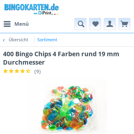
Menü
Übersicht
Sortiment
400 Bingo Chips 4 Farben rund 19 mm
Durchmesser
(
9
)