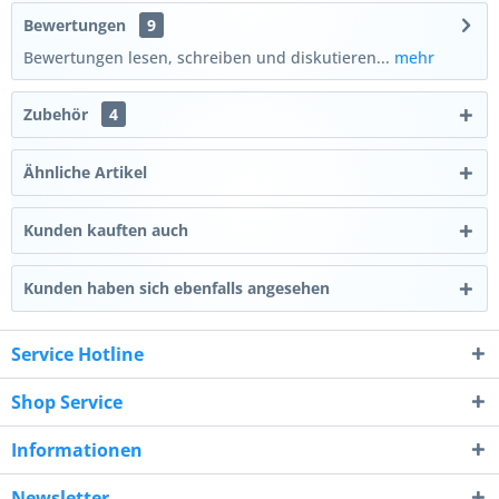
Bewertungen
9
Bewertungen lesen, schreiben und diskutieren...
mehr
Zubehör
4
Ähnliche Artikel
Kunden kauften auch
Kunden haben sich ebenfalls angesehen
Service Hotline
Shop Service
Informationen
Newsletter