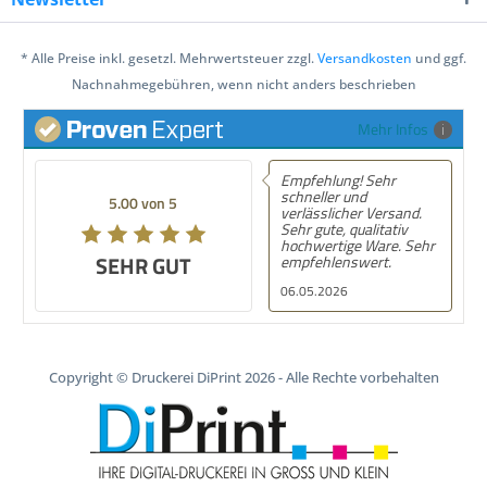
* Alle Preise inkl. gesetzl. Mehrwertsteuer zzgl.
Versandkosten
und ggf.
Nachnahmegebühren, wenn nicht anders beschrieben
Mehr Infos
Empfehlung! Sehr
schneller und
5.00 von 5
verlässlicher Versand.
Sehr gute, qualitativ
hochwertige Ware. Sehr
SEHR GUT
empfehlenswert.
06.05.2026
Copyright © Druckerei DiPrint 2026 - Alle Rechte vorbehalten