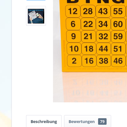
Beschreibung
Bewertungen
79