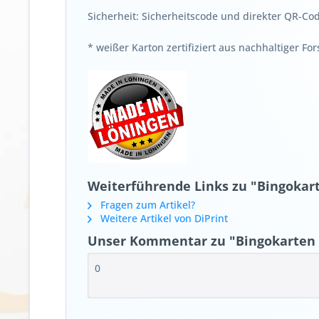
Sicherheit: Sicherheitscode und direkter QR-Co
* weißer Karton zertifiziert aus nachhaltiger For
Weiterführende Links zu "Bingokart
Fragen zum Artikel?
Weitere Artikel von DiPrint
Unser Kommentar zu "Bingokarten 
0