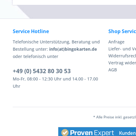
Service Hotline
Shop Servi
Telefonische Unterstützung, Beratung und
Anfrage
Liefer- und 
Bestellung unter:
info(at)bingokarten.de
Widerrufsrec
oder telefonisch unter
Vertrag wide
AGB
+49 (0) 5432 80 30 53
Mo-Fr, 08:00 - 12:30 Uhr und 14.00 - 17.00
Uhr
* Alle Preise inkl. geset
Kunden