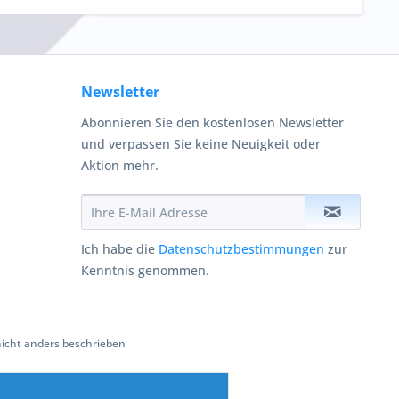
Newsletter
Abonnieren Sie den kostenlosen Newsletter
und verpassen Sie keine Neuigkeit oder
Aktion mehr.
Ich habe die
Datenschutzbestimmungen
zur
Kenntnis genommen.
cht anders beschrieben