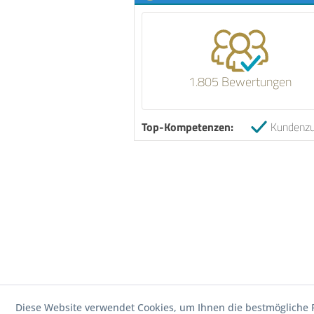
1.805 Bewertungen
Top-Kompetenzen:
Kundenzu
Diese Website verwendet Cookies, um Ihnen die bestmögliche F