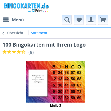
Menü
Übersicht
Sortiment
100 Bingokarten mit Ihrem Logo
(
8
)