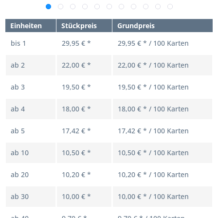
Einheiten
Stückpreis
Grundpreis
bis
1
29,95 € *
29,95 € * / 100 Karten
ab
2
22,00 € *
22,00 € * / 100 Karten
ab
3
19,50 € *
19,50 € * / 100 Karten
ab
4
18,00 € *
18,00 € * / 100 Karten
ab
5
17,42 € *
17,42 € * / 100 Karten
ab
10
10,50 € *
10,50 € * / 100 Karten
ab
20
10,20 € *
10,20 € * / 100 Karten
ab
30
10,00 € *
10,00 € * / 100 Karten