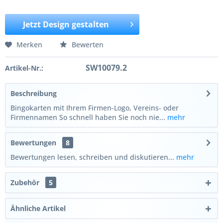
Jetzt Design gestalten
Merken
Bewerten
SW10079.2
Artikel-Nr.:
Beschreibung
Bingokarten mit Ihrem Firmen-Logo, Vereins- oder
Firmennamen So schnell haben Sie noch nie...
mehr
Bewertungen
8
Bewertungen lesen, schreiben und diskutieren...
mehr
Zubehör
5
Ähnliche Artikel