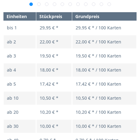
Einheiten
Stückpreis
Grundpreis
bis
1
29,95 € *
29,95 € * / 100 Karten
ab
2
22,00 € *
22,00 € * / 100 Karten
ab
3
19,50 € *
19,50 € * / 100 Karten
ab
4
18,00 € *
18,00 € * / 100 Karten
ab
5
17,42 € *
17,42 € * / 100 Karten
ab
10
10,50 € *
10,50 € * / 100 Karten
ab
20
10,20 € *
10,20 € * / 100 Karten
ab
30
10,00 € *
10,00 € * / 100 Karten