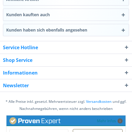
Kunden kauften auch
Kunden haben sich ebenfalls angesehen
Service Hotline
Shop Service
Informationen
Newsletter
* Alle Preise inkl. gesetzl. Mehrwertsteuer zzgl.
Versandkosten
und ggf.
Nachnahmegebühren, wenn nicht anders beschrieben
Mehr Infos