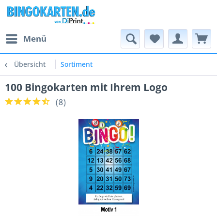
Menü
Übersicht
Sortiment
100 Bingokarten mit Ihrem Logo
(
8
)