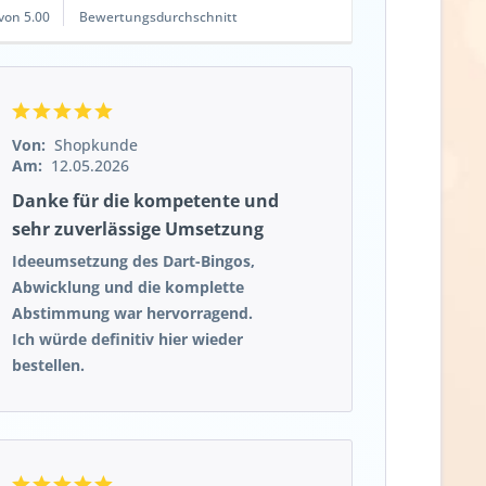
von 5.00
Bewertungsdurchschnitt
Von:
Shopkunde
Am:
12.05.2026
Danke für die kompetente und
sehr zuverlässige Umsetzung
Ideeumsetzung des Dart-Bingos,
Abwicklung und die komplette
Abstimmung war hervorragend.
Ich würde definitiv hier wieder
bestellen.