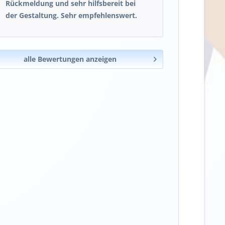
Rückmeldung und sehr hilfsbereit bei
der Gestaltung. Sehr empfehlenswert.
alle Bewertungen anzeigen