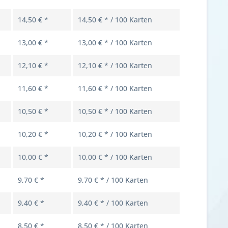
14,50 € *
14,50 € * / 100 Karten
13,00 € *
13,00 € * / 100 Karten
12,10 € *
12,10 € * / 100 Karten
11,60 € *
11,60 € * / 100 Karten
10,50 € *
10,50 € * / 100 Karten
10,20 € *
10,20 € * / 100 Karten
10,00 € *
10,00 € * / 100 Karten
9,70 € *
9,70 € * / 100 Karten
9,40 € *
9,40 € * / 100 Karten
8,50 € *
8,50 € * / 100 Karten