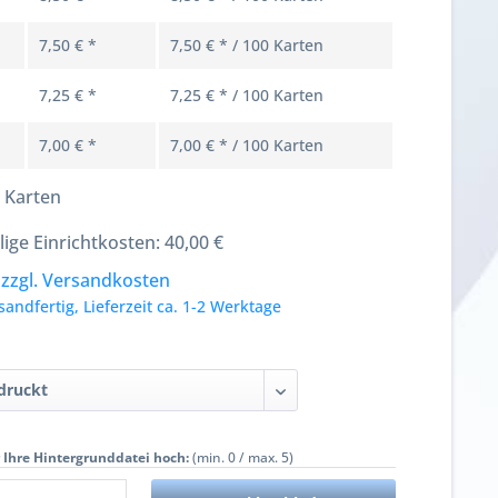
7,50 € *
7,50 € * / 100 Karten
7,25 € *
7,25 € * / 100 Karten
7,00 € *
7,00 € * / 100 Karten
 Karten
lige Einrichtkosten: 40,00 €
.
zzgl. Versandkosten
sandfertig, Lieferzeit ca. 1-2 Werktage
r Ihre Hintergrunddatei hoch:
(min. 0 / max. 5)