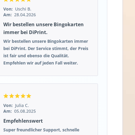
Von:
Uschi B.
Am:
28.04.2026
Wir bestellen unsere Bingokarten
immer bei DiPrint.
Wir bestellen unsere Bingokarten immer
bei DiPrint. Der Service stimmt, der Preis
ist fair und ebenso die Qualität.
Empfehlen wir auf jeden Fall weiter.
Von:
Julia C.
Am:
05.08.2025
Empfehlenswert
Super freundlicher Support, schnelle