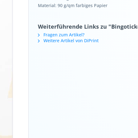
Material: 90 g/qm farbiges Papier
Weiterführende Links zu "Bingotick
Fragen zum Artikel?
Weitere Artikel von DiPrint