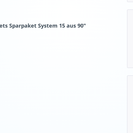
ets Sparpaket System 15 aus 90"