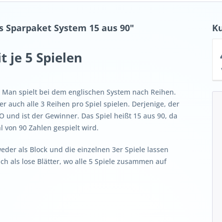
s Sparpaket System 15 aus 90"
K
t je 5 Spielen
. Man spielt bei dem englischen System nach Reihen.
 auch alle 3 Reihen pro Spiel spielen. Derjenige, der
GO und ist der Gewinner. Das Spiel heißt 15 aus 90, da
 von 90 Zahlen gespielt wird.
weder als Block und die einzelnen 3er Spiele lassen
ch als lose Blätter, wo alle 5 Spiele zusammen auf