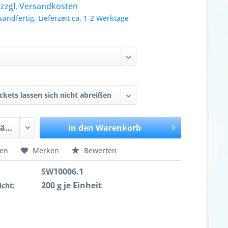
.
zzgl. Versandkosten
sandfertig, Lieferzeit ca. 1-2 Werktage
:
In den
Warenkorb
hen
Merken
Bewerten
SW10006.1
200 g je Einheit
cht: