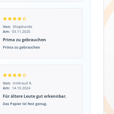
Von:
Shopkunde
Am:
03.11.2025
Prima zu gebrauchen
Prima zu gebrauchen
Von:
Irmtraud R.
Am:
14.10.2024
Für ältere Leute gut erkennbar.
Das Papier ist fest genug.