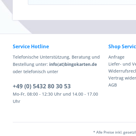
Service Hotline
Shop Servi
Telefonische Unterstützung, Beratung und
Anfrage
Liefer- und 
Bestellung unter:
info(at)bingokarten.de
Widerrufsrec
oder telefonisch unter
Vertrag wide
AGB
+49 (0) 5432 80 30 53
Mo-Fr, 08:00 - 12:30 Uhr und 14.00 - 17.00
Uhr
* Alle Preise inkl. geset