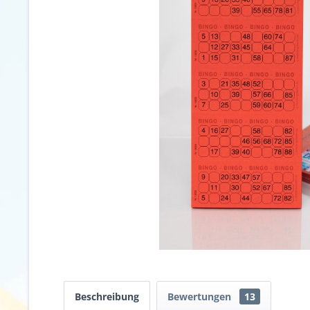
Beschreibung
Bewertungen
13