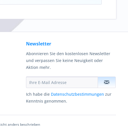
Newsletter
Abonnieren Sie den kostenlosen Newsletter
und verpassen Sie keine Neuigkeit oder
Aktion mehr.
Ich habe die
Datenschutzbestimmungen
zur
Kenntnis genommen.
cht anders beschrieben