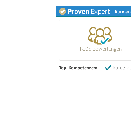
Kunden
1.805 Bewertungen
Top-Kompetenzen:
Kundenzu