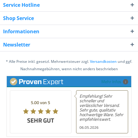
Service Hotline
Shop Service
Informationen
Newsletter
* Alle Preise inkl. gesetzl. Mehrwertsteuer zzgl.
Versandkosten
und ggf.
Nachnahmegebühren, wenn nicht anders beschrieben
Mehr Infos
Empfehlung! Sehr
schneller und
5.00 von 5
verlässlicher Versand.
Sehr gute, qualitativ
hochwertige Ware. Sehr
SEHR GUT
empfehlenswert.
06.05.2026