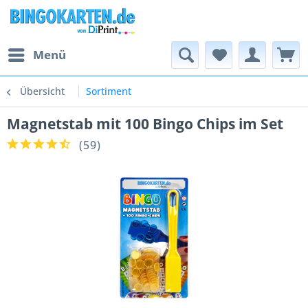
Menü
Übersicht
Sortiment
Magnetstab mit 100 Bingo Chips im Set
(
59
)