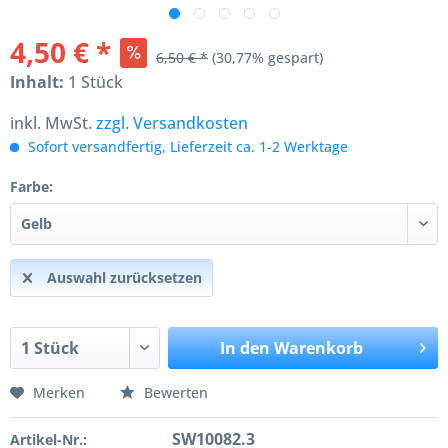
4,50 € *
6,50 € *
(30,77% gespart)
Inhalt:
1 Stück
inkl. MwSt.
zzgl. Versandkosten
Sofort versandfertig, Lieferzeit ca. 1-2 Werktage
Farbe:
Auswahl zurücksetzen
In den
Warenkorb
Merken
Bewerten
SW10082.3
Artikel-Nr.: