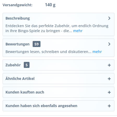
140 g
Versandgewicht:
Beschreibung
Entdecken Sie das perfekte Zubehör, um endlich Ordnung
in Ihre Bingo-Spiele zu bringen - die...
mehr
Bewertungen
59
Bewertungen lesen, schreiben und diskutieren...
mehr
Zubehör
5
Ähnliche Artikel
Kunden kauften auch
Kunden haben sich ebenfalls angesehen