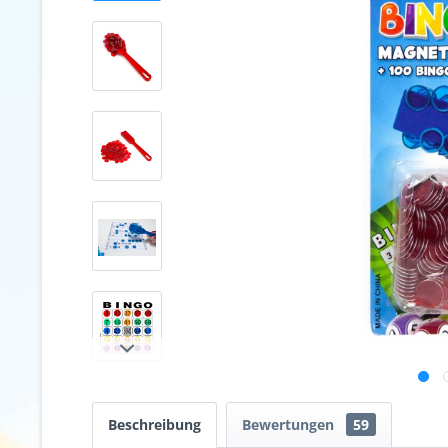
Beschreibung
Bewertungen
59