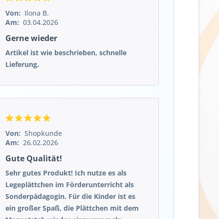
Von:
Ilona B.
Am:
03.04.2026
Gerne wieder
Artikel ist wie beschrieben, schnelle
Lieferung.
Von:
Shopkunde
Am:
26.02.2026
Gute Qualität!
Sehr gutes Produkt! Ich nutze es als
Legeplättchen im Förderunterricht als
Sonderpädagogin. Für die Kinder ist es
ein großer Spaß, die Plättchen mit dem