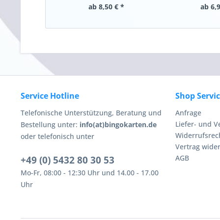
ab 8,50 € *
ab 6,9
Service Hotline
Shop Servi
Telefonische Unterstützung, Beratung und
Anfrage
Liefer- und 
Bestellung unter:
info(at)bingokarten.de
Widerrufsrec
oder telefonisch unter
Vertrag wide
AGB
+49 (0) 5432 80 30 53
Mo-Fr, 08:00 - 12:30 Uhr und 14.00 - 17.00
Uhr