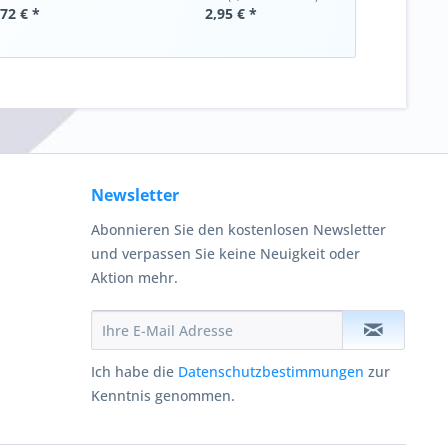
,72 € *
2,95 € *
Newsletter
Abonnieren Sie den kostenlosen Newsletter
und verpassen Sie keine Neuigkeit oder
Aktion mehr.
Ich habe die
Datenschutzbestimmungen
zur
Kenntnis genommen.