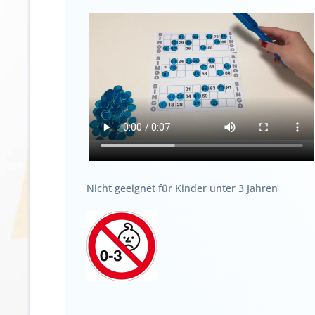
Nicht geeignet für Kinder unter 3 Jahren