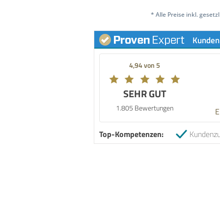
* Alle Preise inkl. geset
Kunden
4,94 von 5
SEHR GUT
1.805 Bewertungen
E
Top-Kompetenzen:
Kundenzu