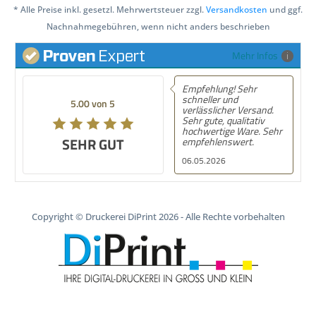
* Alle Preise inkl. gesetzl. Mehrwertsteuer zzgl.
Versandkosten
und ggf.
Nachnahmegebühren, wenn nicht anders beschrieben
Mehr Infos
Empfehlung! Sehr
schneller und
5.00 von 5
verlässlicher Versand.
Sehr gute, qualitativ
hochwertige Ware. Sehr
SEHR GUT
empfehlenswert.
06.05.2026
Copyright © Druckerei DiPrint 2026 - Alle Rechte vorbehalten