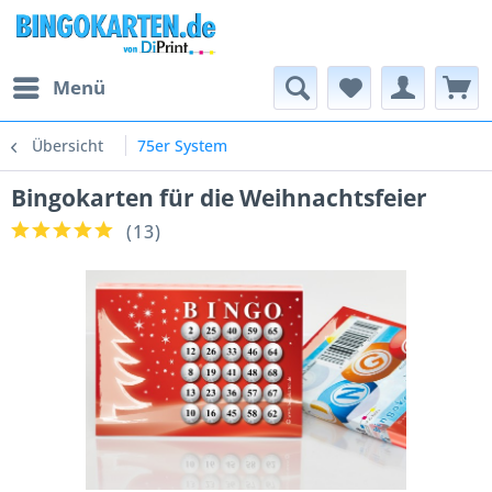
Menü
Übersicht
75er System
Bingokarten für die Weihnachtsfeier
(
13
)