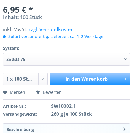
6,95 € *
Inhalt:
100 Stück
inkl. MwSt.
zzgl. Versandkosten
Sofort versandfertig, Lieferzeit ca. 1-2 Werktage
System:
In den
Warenkorb
Merken
Bewerten
SW10002.1
Artikel-Nr.:
260 g je 100 Stück
Versandgewicht:
Beschreibung