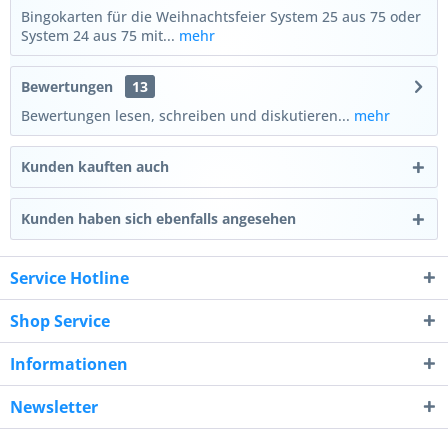
Bingokarten für die Weihnachtsfeier System 25 aus 75 oder
System 24 aus 75 mit...
mehr
Bewertungen
13
Bewertungen lesen, schreiben und diskutieren...
mehr
Kunden kauften auch
Kunden haben sich ebenfalls angesehen
Service Hotline
Shop Service
Informationen
Newsletter