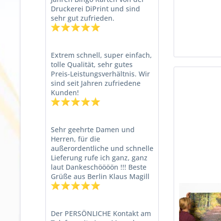
Druckerei DiPrint und sind
sehr gut zufrieden.
Extrem schnell, super einfach,
tolle Qualität, sehr gutes
Preis-Leistungsverhältnis. Wir
sind seit Jahren zufriedene
Kunden!
Sehr geehrte Damen und
Herren, für die
außerordentliche und schnelle
Lieferung rufe ich ganz, ganz
laut Dankeschöööön !!! Beste
Grüße aus Berlin Klaus Magill
Der PERSÖNLICHE Kontakt am