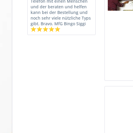
Telefon mit einen Menschen
und der beraten und helfen
kann bei der Bestellung und
noch sehr viele nützliche Typs
gibt. Bravo. MfG Bingo Siggi