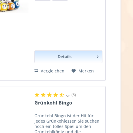
Details
Vergleichen
Merken
(5)
Grünkohl Bingo
Grünkohl Bingo ist der Hit für
jedes Grünkohlessen Sie suchen
noch ein tolles Spiel um den
Grünkohlkönig und die