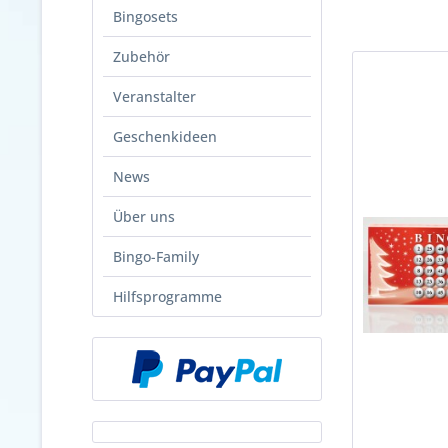
Bingosets
Zubehör
Veranstalter
Geschenkideen
News
Über uns
Bingo-Family
Hilfsprogramme