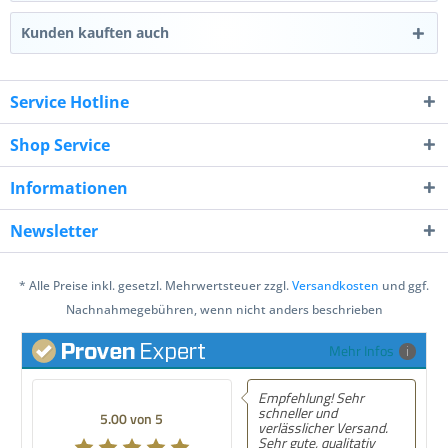
Kunden kauften auch
Service Hotline
Shop Service
Informationen
Newsletter
* Alle Preise inkl. gesetzl. Mehrwertsteuer zzgl.
Versandkosten
und ggf.
Nachnahmegebühren, wenn nicht anders beschrieben
Mehr Infos
Empfehlung! Sehr
schneller und
5.00 von 5
verlässlicher Versand.
Sehr gute, qualitativ