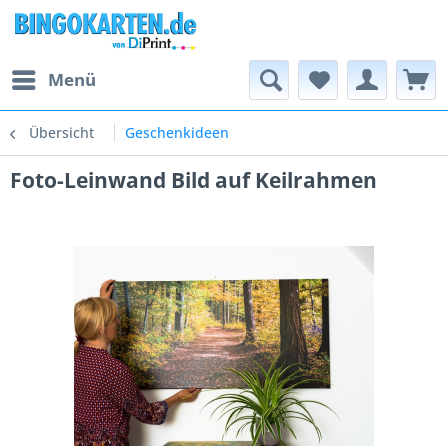
Menü
Übersicht
Geschenkideen
Foto-Leinwand Bild auf Keilrahmen