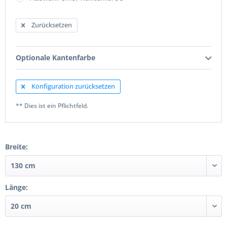
Zurücksetzen
Optionale Kantenfarbe
Konfiguration zurücksetzen
** Dies ist ein Pflichtfeld.
Breite:
Länge: