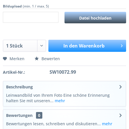
Bildupload
(min. 1 / max. 5)
Datei hochladen
In den
Warenkorb
Merken
Bewerten
SW10072.99
Artikel-Nr.:
Beschreibung
Leinwandbild von Ihrem Foto Eine schöne Erinnerung
halten Sie mit unseren...
mehr
Bewertungen
0
Bewertungen lesen, schreiben und diskutieren...
mehr