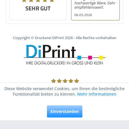
hochwertige Ware. Sehr
SEHR GUT
empfehlenswert.
06.05.2026
Copyright © Druckerei DiPrint 2026 - Alle Rechte vorbehalten
1805
Bewertungen auf ProvenExpert.com
Diese Website verwendet Cookies, um Ihnen die bestmögliche
Funktionalität bieten zu können.
Mehr Informationen
Druckerei DiPrint
Einverstanden