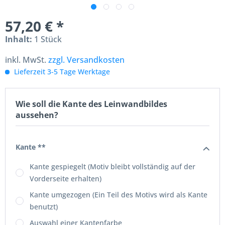
57,20 € *
Inhalt:
1 Stück
inkl. MwSt.
zzgl. Versandkosten
Lieferzeit 3-5 Tage Werktage
Wie soll die Kante des Leinwandbildes
aussehen?
Kante **
Kante gespiegelt (Motiv bleibt vollständig auf der
Vorderseite erhalten)
Kante umgezogen (Ein Teil des Motivs wird als Kante
benutzt)
Auswahl einer Kantenfarbe