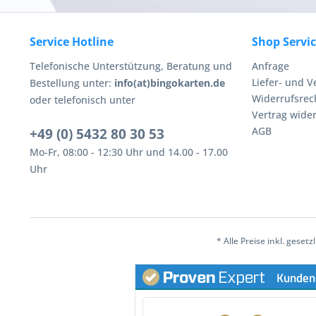
Service Hotline
Shop Servi
Telefonische Unterstützung, Beratung und
Anfrage
Liefer- und 
Bestellung unter:
info(at)bingokarten.de
Widerrufsrec
oder telefonisch unter
Vertrag wide
AGB
+49 (0) 5432 80 30 53
Mo-Fr, 08:00 - 12:30 Uhr und 14.00 - 17.00
Uhr
* Alle Preise inkl. geset
Kunden