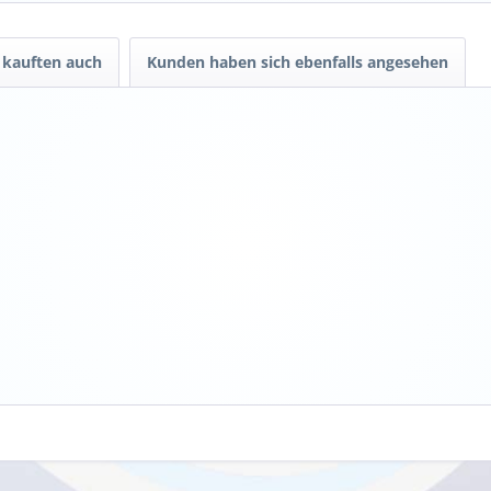
kauften auch
Kunden haben sich ebenfalls angesehen