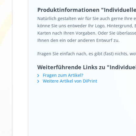
Produktinformationen "Individuell
Natürlich gestalten wir für Sie auch gerne Ihre
könne Sie uns entweder Ihr Logo, Hintergrund, 
Karten nach Ihren Vorgaben. Oder Sie überlasse
Ihnen den ein oder anderen Entwurf zu.
Fragen Sie einfach nach, es gibt (fast) nichts, w
Weiterführende Links zu "Individue
Fragen zum Artikel?
Weitere Artikel von DiPrint