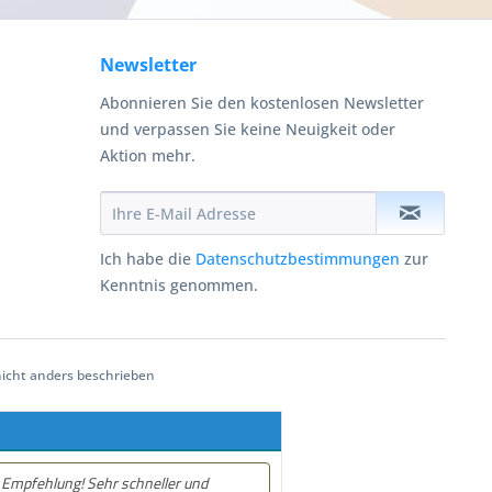
Newsletter
Abonnieren Sie den kostenlosen Newsletter
und verpassen Sie keine Neuigkeit oder
Aktion mehr.
Ich habe die
Datenschutzbestimmungen
zur
Kenntnis genommen.
cht anders beschrieben
er und
Empfehlung! Gute und schnelle