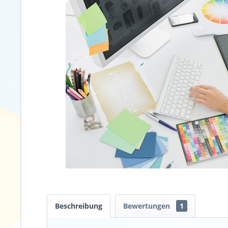
Beschreibung
Bewertungen
1