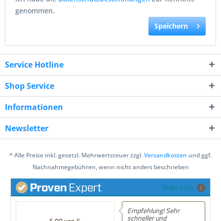
genommen.
Speichern
Service Hotline
Shop Service
Informationen
Newsletter
* Alle Preise inkl. gesetzl. Mehrwertsteuer zzgl.
Versandkosten
und ggf.
Nachnahmegebühren, wenn nicht anders beschrieben
Mehr Infos
Empfehlung! Sehr
schneller und
5.00 von 5