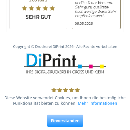
verlässlicher Versand.
Sehr gute, qualitativ
hochwertige Ware. Sehr
SEHR GUT
empfehlenswert.
06.05.2026
Copyright © Druckerei DiPrint 2026 - Alle Rechte vorbehalten
1805
Bewertungen auf ProvenExpert.com
Diese Website verwendet Cookies, um Ihnen die bestmögliche
Funktionalität bieten zu können.
Mehr Informationen
Druckerei DiPrint
Einverstanden