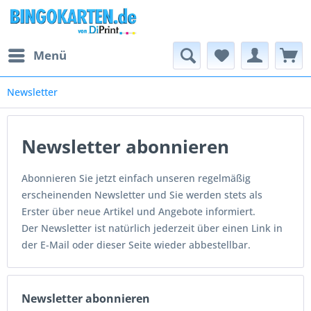
Menü
Newsletter
Newsletter abonnieren
Abonnieren Sie jetzt einfach unseren regelmäßig
erscheinenden Newsletter und Sie werden stets als
Erster über neue Artikel und Angebote informiert.
Der Newsletter ist natürlich jederzeit über einen Link in
der E-Mail oder dieser Seite wieder abbestellbar.
Newsletter abonnieren