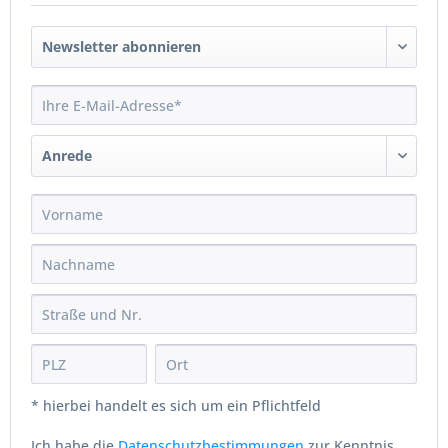
* hierbei handelt es sich um ein Pflichtfeld
Ich habe die
Datenschutzbestimmungen
zur Kenntnis