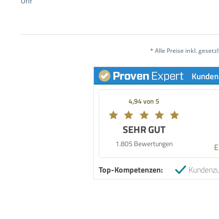
Uhr
* Alle Preise inkl. geset
Kunden
4,94 von 5
SEHR GUT
1.805 Bewertungen
E
Top-Kompetenzen:
Kundenzu