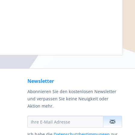
Newsletter
Abonnieren Sie den kostenlosen Newsletter
und verpassen Sie keine Neuigkeit oder
Aktion mehr.
Ich habe die
Datenschutzbestimmungen
zur