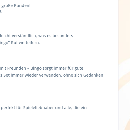
ür große Runden!
n.
leicht verständlich, was es besonders
ngo“-Ruf wetteifern.
 mit Freunden – Bingo sorgt immer für gute
s Set immer wieder verwenden, ohne sich Gedanken
perfekt für Spieleliebhaber und alle, die ein