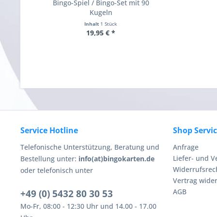
Bingo-Spiel / Bingo-Set mit 90
Kugeln
Inhalt
1 Stück
19,95 € *
Service Hotline
Shop Servi
Telefonische Unterstützung, Beratung und
Anfrage
Liefer- und 
Bestellung unter:
info(at)bingokarten.de
Widerrufsrec
oder telefonisch unter
Vertrag wide
AGB
+49 (0) 5432 80 30 53
Mo-Fr, 08:00 - 12:30 Uhr und 14.00 - 17.00