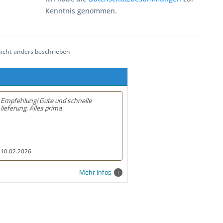
Kenntnis genommen.
cht anders beschrieben
Empfehlung! Gute und schnelle
lieferung. Alles prima
10.02.2026
Mehr Infos