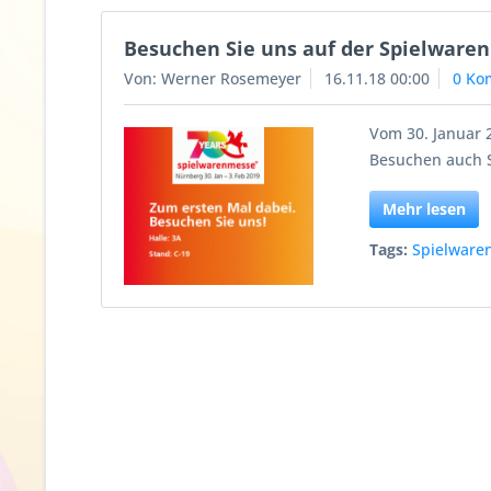
Besuchen Sie uns auf der Spielware
Von: Werner Rosemeyer
16.11.18 00:00
0 Ko
Vom 30. Januar 
Besuchen auch S
Mehr lesen
Tags:
Spielware