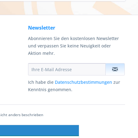
Newsletter
Abonnieren Sie den kostenlosen Newsletter
und verpassen Sie keine Neuigkeit oder
Aktion mehr.
Ich habe die
Datenschutzbestimmungen
zur
Kenntnis genommen.
cht anders beschrieben