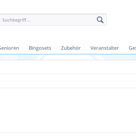
Senioren
Bingosets
Zubehör
Veranstalter
Ge