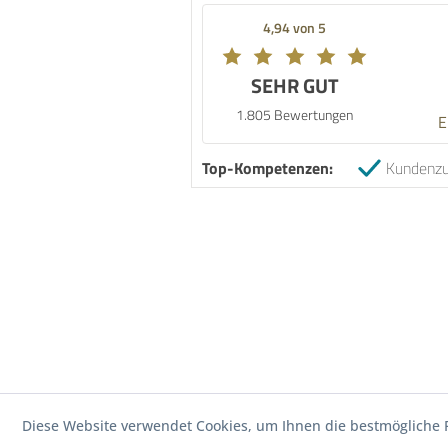
4,94 von 5
SEHR GUT
1.805 Bewertungen
E
Top-Kompetenzen:
Kundenzu
Diese Website verwendet Cookies, um Ihnen die bestmögliche F