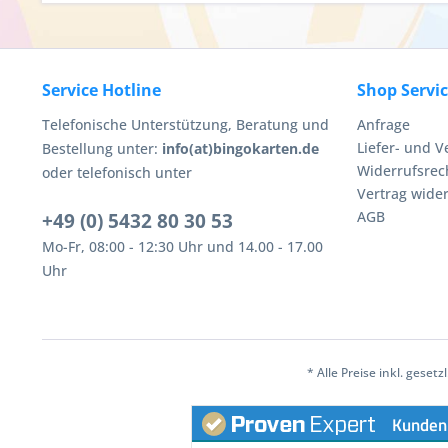
Service Hotline
Shop Servi
Telefonische Unterstützung, Beratung und
Anfrage
Liefer- und 
Bestellung unter:
info(at)bingokarten.de
Widerrufsrec
oder telefonisch unter
Vertrag wide
AGB
+49 (0) 5432 80 30 53
Mo-Fr, 08:00 - 12:30 Uhr und 14.00 - 17.00
Uhr
* Alle Preise inkl. geset
Kunden