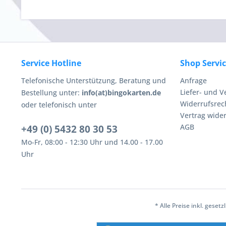
Service Hotline
Shop Servi
Telefonische Unterstützung, Beratung und
Anfrage
Liefer- und 
Bestellung unter:
info(at)bingokarten.de
Widerrufsrec
oder telefonisch unter
Vertrag wide
AGB
+49 (0) 5432 80 30 53
Mo-Fr, 08:00 - 12:30 Uhr und 14.00 - 17.00
Uhr
* Alle Preise inkl. geset