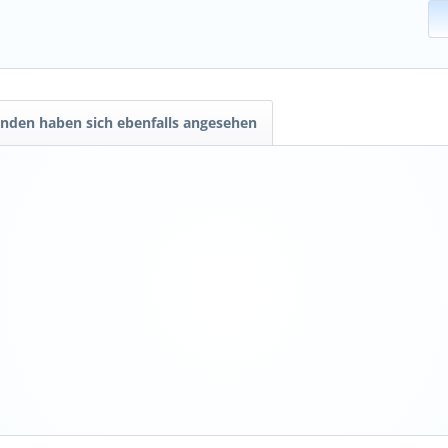
nden haben sich ebenfalls angesehen