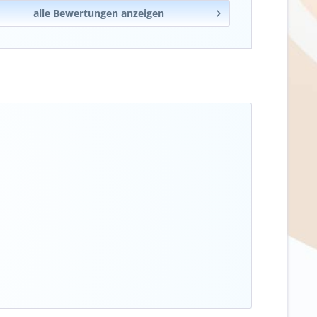
alle Bewertungen anzeigen