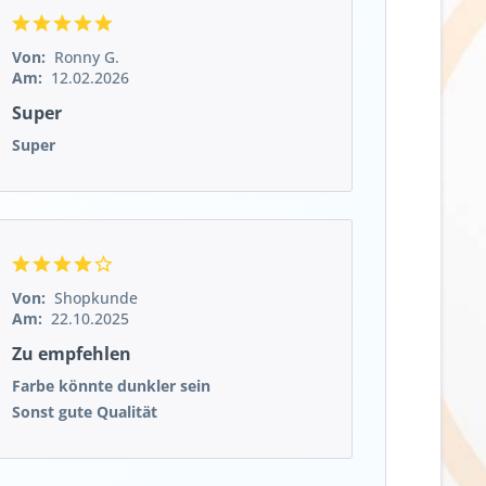
Von:
Ronny G.
Am:
12.02.2026
Super
Super
Von:
Shopkunde
Am:
22.10.2025
Zu empfehlen
Farbe könnte dunkler sein
Sonst gute Qualität