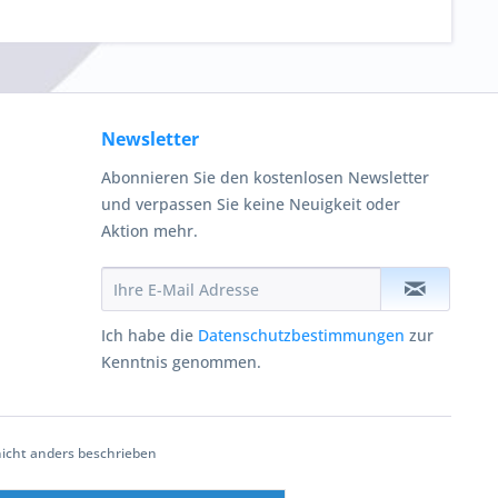
Newsletter
Abonnieren Sie den kostenlosen Newsletter
und verpassen Sie keine Neuigkeit oder
Aktion mehr.
Ich habe die
Datenschutzbestimmungen
zur
Kenntnis genommen.
cht anders beschrieben