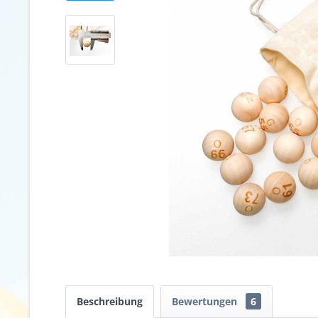
Beschreibung
Bewertungen
6