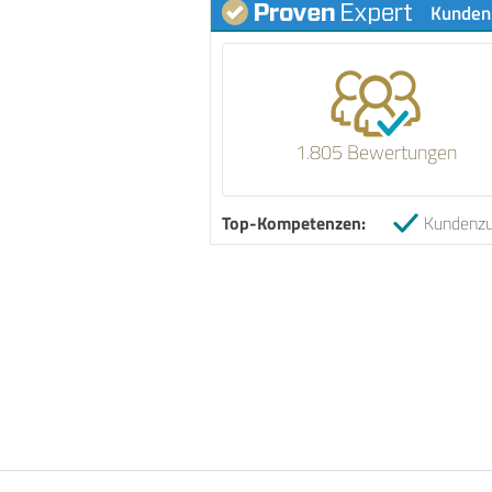
Kunden
1.805 Bewertungen
Top-Kompetenzen:
Kundenzu