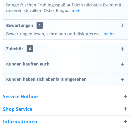
Bringe frischen Frühlingsspaß auf dein nächstes Event mit
unseren stilvollen Oster-Bingo...
mehr
Bewertungen
1
Bewertungen lesen, schreiben und diskutieren...
mehr
Zubehör
4
Kunden kauften auch
Kunden haben sich ebenfalls angesehen
Service Hotline
Shop Service
Informationen