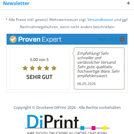
Newsletter
* Alle Preise inkl. gesetzl. Mehrwertsteuer zzgl.
Versandkosten
und ggf.
Nachnahmegebühren, wenn nicht anders beschrieben
Mehr Infos
Empfehlung! Sehr
schneller und
5.00 von 5
verlässlicher Versand.
Sehr gute, qualitativ
hochwertige Ware. Sehr
SEHR GUT
empfehlenswert.
06.05.2026
Copyright © Druckerei DiPrint 2026 - Alle Rechte vorbehalten