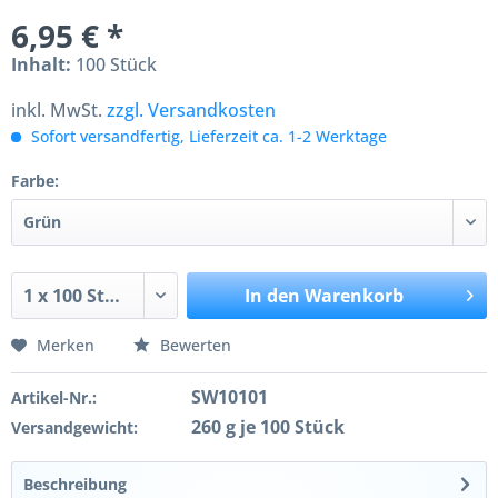
6,95 € *
Inhalt:
100 Stück
inkl. MwSt.
zzgl. Versandkosten
Sofort versandfertig, Lieferzeit ca. 1-2 Werktage
Farbe:
In den
Warenkorb
Merken
Bewerten
SW10101
Artikel-Nr.:
260 g je 100 Stück
Versandgewicht:
Beschreibung