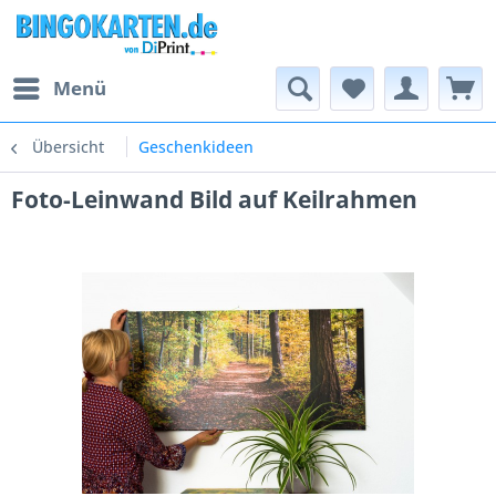
Menü
Übersicht
Geschenkideen
Foto-Leinwand Bild auf Keilrahmen