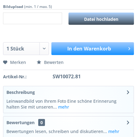
Bildupload
(min. 1 / max. 5)
Datei hochladen
In den
Warenkorb
Merken
Bewerten
SW10072.81
Artikel-Nr.:
Beschreibung
Leinwandbild von Ihrem Foto Eine schöne Erinnerung
halten Sie mit unseren...
mehr
Bewertungen
0
Bewertungen lesen, schreiben und diskutieren...
mehr