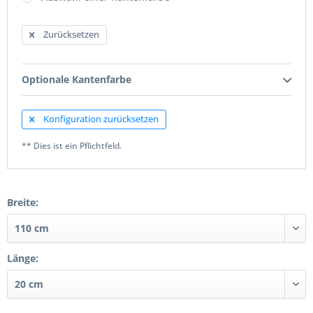
Zurücksetzen
Optionale Kantenfarbe
Konfiguration zurücksetzen
** Dies ist ein Pflichtfeld.
Breite:
Länge: