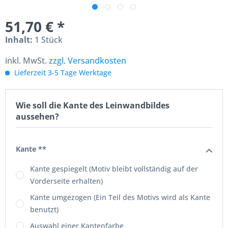
51,70 € *
Inhalt:
1 Stück
inkl. MwSt.
zzgl. Versandkosten
Lieferzeit 3-5 Tage Werktage
Wie soll die Kante des Leinwandbildes
aussehen?
Kante **
Kante gespiegelt (Motiv bleibt vollständig auf der
Vorderseite erhalten)
Kante umgezogen (Ein Teil des Motivs wird als Kante
benutzt)
Auswahl einer Kantenfarbe