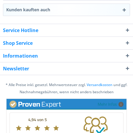
Kunden kauften auch
Service Hotline
Shop Service
Informationen
Newsletter
* Alle Preise inkl. gesetzl. Mehrwertsteuer zzgl.
Versandkosten
und ggf.
Nachnahmegebühren, wenn nicht anders beschrieben
Mehr Infos
4,94 von 5