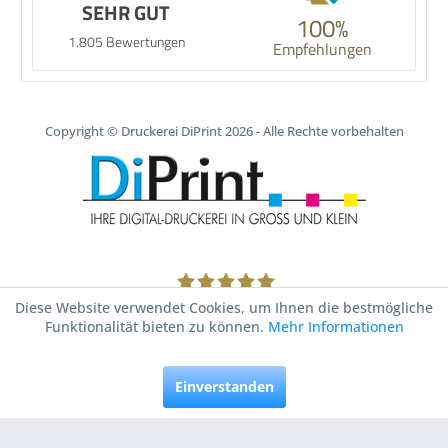
SEHR GUT
100%
1.805 Bewertungen
Empfehlungen
Copyright © Druckerei DiPrint 2026 - Alle Rechte vorbehalten
1805
Bewertungen auf ProvenExpert.com
Diese Website verwendet Cookies, um Ihnen die bestmögliche
Funktionalität bieten zu können.
Mehr Informationen
Druckerei DiPrint
Einverstanden