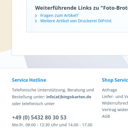
Weiterführende Links zu "Foto-Bro
Fragen zum Artikel?
Weitere Artikel von Druckerei DiPrint
Service Hotline
Shop Servi
Telefonische Unterstützung, Beratung und
Anfrage
Liefer- und 
Bestellung unter:
info(at)bingokarten.de
Widerrufsrec
oder telefonisch unter
Vertrag wide
AGB
+49 (0) 5432 80 30 53
Mo-Fr, 08:00 - 12:30 Uhr und 14.00 - 17.00