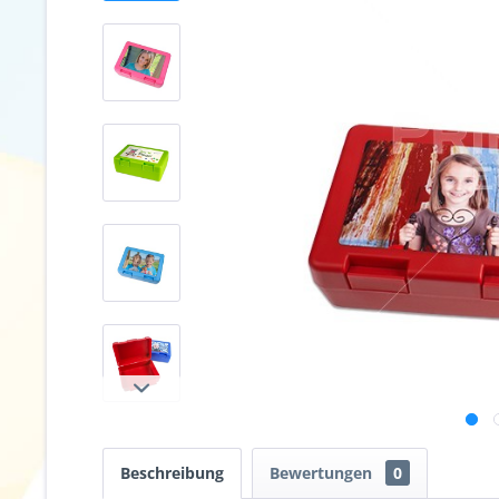
Beschreibung
Bewertungen
0