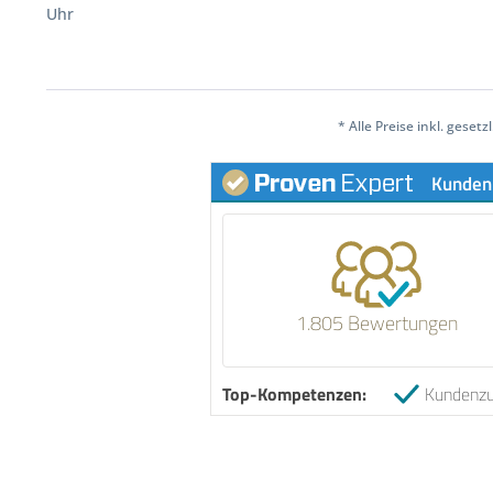
Uhr
* Alle Preise inkl. geset
Kunden
1.805 Bewertungen
Top-Kompetenzen:
Kundenzu