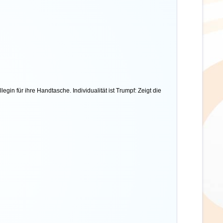
in für ihre Handtasche. Individualität ist Trumpf: Zeigt die