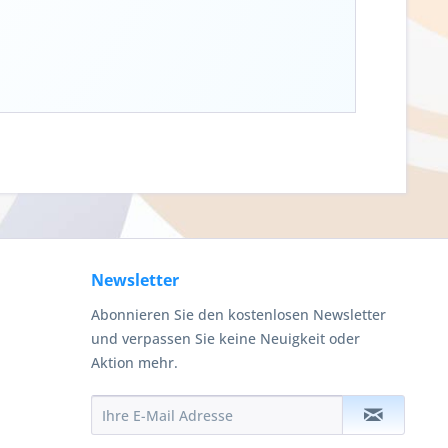
Newsletter
Abonnieren Sie den kostenlosen Newsletter
und verpassen Sie keine Neuigkeit oder
Aktion mehr.