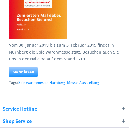
Vom 30. Januar 2019 bis zum 3. Februar 2019 findet in
Nürnberg die Spielwarenmesse statt. Besuchen auch Sie
uns in der Halle 3a auf dem Stand C-19
Mehr lesen
Tags:
Spielwarenmesse
,
Nürnberg
,
Messe
,
Ausstellung
Service Hotline
Shop Service