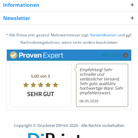
Informationen
Newsletter
* Alle Preise inkl. gesetzl. Mehrwertsteuer zzgl.
Versandkosten
und ggf.
Nachnahmegebühren, wenn nicht anders beschrieben
Mehr Infos
Empfehlung! Sehr
schneller und
5.00 von 5
verlässlicher Versand.
Sehr gute, qualitativ
hochwertige Ware. Sehr
SEHR GUT
empfehlenswert.
06.05.2026
Copyright © Druckerei DiPrint 2026 - Alle Rechte vorbehalten