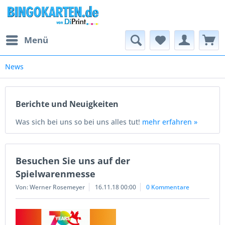
Menü
News
Berichte und Neuigkeiten
Was sich bei uns so bei uns alles tut!
mehr erfahren »
Besuchen Sie uns auf der
Spielwarenmesse
Von: Werner Rosemeyer
16.11.18 00:00
0 Kommentare